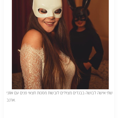
שתי אישה לבושה בבגדים מצוידים לובשות מסכות חצאי פנים עם אוזני
ארנב.