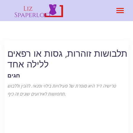
תלבושות זוהרות, גסות או רפאים
ללילה אחד
חגים
טרישיה דיד היא סופרת של פעילויות בילוי ופנאי. להכין וללבוש
תחפושות לאירועים שונים זה כיף.