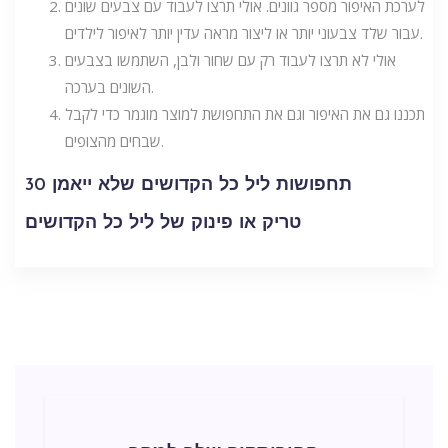
לערכת האיפור מספר גוונים. אולי תרצו לעבוד עם צבעים שונים
עבור שלד צבעוני יותר או ליצור מראה עדין יותר לאיפור לילדים.
אולי לא תרצו לעבוד רק עם שחור ולבן, השתמשו בצבעים
השונים בערכה.
תכננו גם את האיפור וגם את התחפושת למוצר מוגמר כדי לקבל
שבחים מהצופים.
30 תחפושות ליל כל הקדושים שלא ייאמן
טריק או פינוק של ליל כל הקדושים