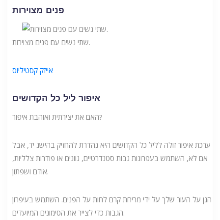
פנים מצוירות
שתי נשים עם פנים מצוירות.
אייזק קסטיליוס
איפור ליל כל הקדושים
האם את יצירתית ואוהבת איפור?
ערכת איפור זולה לליל כל הקדושים היא נהדרת להחזיק בהישג יד, אבל
אם לא, השתמש בעפרונות גבות סטנדרטיים, גוונים או פודרות צלליות,
אודם ושפתון.
הגן על העור שלך על ידי מריחת קרם לחות על הפנים. השתמש בעיפרון
הגבות כדי לצייר את הסימונים המיועדים.