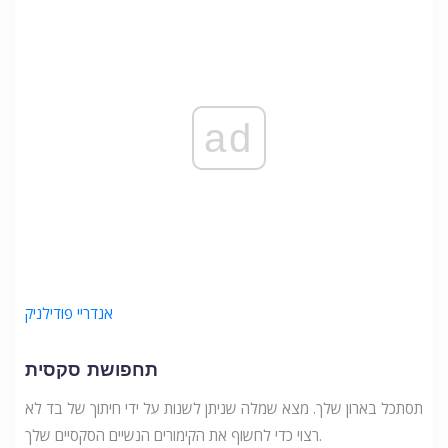
ad
אנדריי פודילניק
תחפושת סקסית
תסתכל בארון שלך. מצא שמלה שניתן לשנות על ידי חיתוך של בד לא
רצוי כדי לחשוף את הקימורים הנשיים הסקסיים שלך.