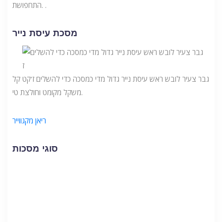
התחפושת. .
מסכת עיסת נייר
גבר צעיר לובש ראש עיסת נייר גדול מדי כמסכה כדי להשלים ז'קט קל
משקל מקומט וחולצת טי.
ריאן מקגווייר
סוגי מסכות