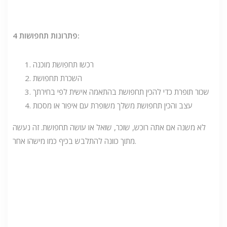
4 פתרונות תחפושות:
רכשו תחפושת מוכנה
השכרת תחפושת
שכור תופרת כדי להכין תחפושת בהתאמה אישית לפי בחירתך
עצב והכין תחפושת משלך משופרת עם איפור או מסכות
לא משנה אם אתה רוכש, שוכר, שואל או עושה תחפושת. זה נעשה
מתוך כוונה להתלבש בכיף כמו מישהו אחר.