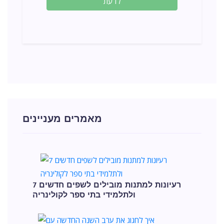
לדעת
מאמרים מעניינים
7 רעיונות למתנות מובילים לשפים חדשים
ולתלמידי בתי ספר לקולינריה