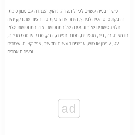
כישורי בנייה עשויים לכלול תפירה, גיהוץ, הצמדה עם מגוון סיכות,
הדבקת סרט הטיה לגיהוץ, הידוק או הדבקת בד. הציוד שתזדקק יהיה
תלוי בכישורים שלך ובמטרה של התחפושת. ציוד התחפושות יכלול
דוגמאות, בד, נייר, מספריים, מכונת תפירה, דבק, סרגל או סרט מדידה,
עט, עיפרון או טוש, אביזרים מעשיים וחדשים, אפליקציות, עיטורים
ורעיונות אחרים.
ad