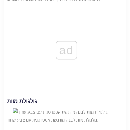
ad
גולגולת מוות
גולגולת מוות לבנה מודגשת אסטרטגית עם צבע שחור.