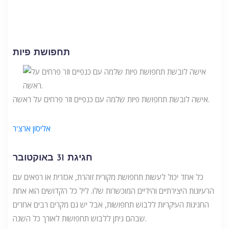
תחפושת פיות
אישה לובשת תחפושת פיות שלמה עם כנפיים וזר פרחים על ראשה.
אליסון ארצ'ר
חגיגת 31 באוקטובר
כל אחד יכול לעשות תחפושת מקורית זוהרת, אכזרית או רפאים עם
הרעיונות היצירתיים והידיים המוכשרות שלו. ליל כל הקדושים הוא אחת
החגיגות העיקריות ללבוש תחפושות, אבל יש גם מקרים רבים אחרים
שבהם ניתן ללבוש תחפושות לאורך כל השנה.