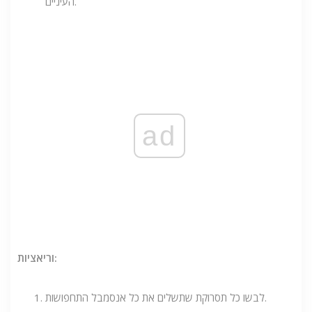
העיניים.
ad
וריאציות:
לבשו כל תסרוקת שתשלים את כל אנסמבל התחפושות.