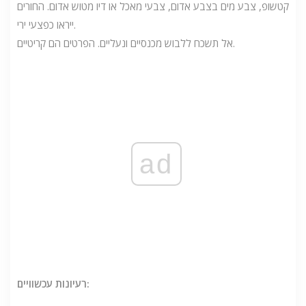
קטשופ, צבע מים בצבע אדום, צבעי מאכל או דיו מטוש אדום. החורים
ייראו כפצעי ירי.
אל תשכח ללבוש מכנסיים ונעליים. הפרטים הם קריטיים.
ad
רעיונות עכשוויים: