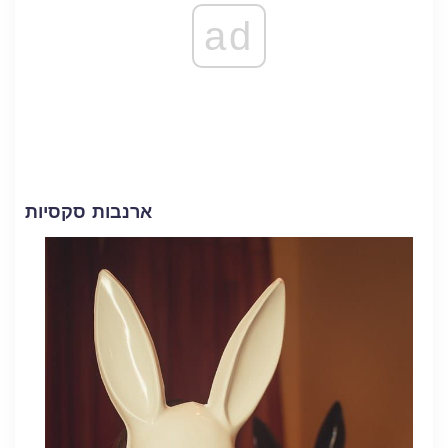
ad
ארנבות סקסיות