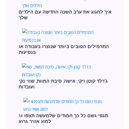
איך לחגוג את ערב השנה החדשה עם הילדים
שלך
התרמילים הטובים ביותר שנוצרו בעבודה או
בנסיעות
ג'רלד קוטן ויקי, אישה, סיבת המוות, שווי נקי
ועובדות
14 מגפי גשם כל כך חמודים שלמעשה תצפו
למזג אוויר גרוע