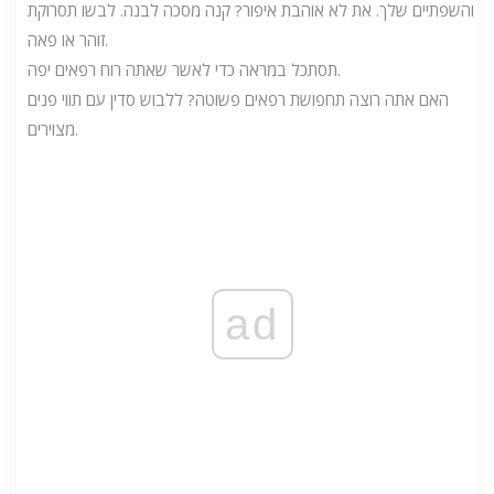
והשפתיים שלך. את לא אוהבת איפור? קנה מסכה לבנה. לבשו תסרוקת
זוהר או פאה.
תסתכל במראה כדי לאשר שאתה רוח רפאים יפה.
האם אתה רוצה תחפושת רפאים פשוטה? ללבוש סדין עם תווי פנים
מצוירים.
ad