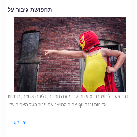
תחפושת גיבור על
גבר צעיר לבוש ברדס אדום עם מסכה תפורה, גלימה אדומה, חותלות
אדומות ובגד גוף צהוב המייצג את גיבור העל האהוב עליו.
ריאן מקגווייר